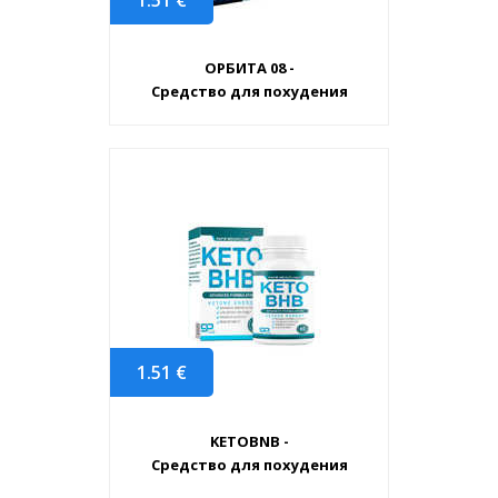
ОРБИТА 08 -
Средство для похудения
1.51
€
KETOBNB -
Средство для похудения