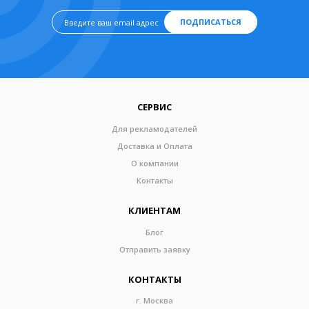
ПОДПИСАТЬСЯ
СЕРВИС
Для рекламодателей
Доставка и Оплата
О компании
Контакты
КЛИЕНТАМ
Блог
Отправить заявку
КОНТАКТЫ
г. Москва