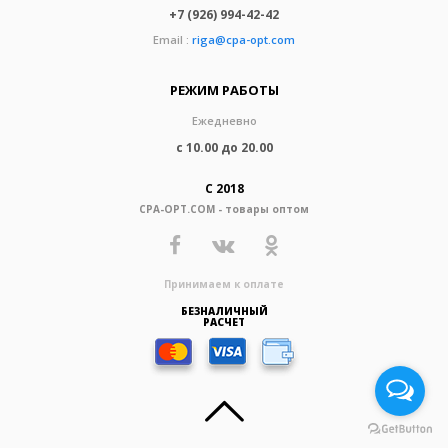
+7 (926) 994-42-42
Email :
riga@cpa-opt.com
РЕЖИМ РАБОТЫ
Ежедневно
с 10.00 до 20.00
С 2018
CPA-OPT.COM - товары оптом
Принимаем к оплате
БЕЗНАЛИЧНЫЙ
РАСЧЕТ