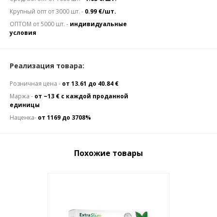
Крупный опт от 3000 шт. -
0.99 €/шт.
ОПТОМ от 5000 шт. -
индивидуальные
условия
Реализация товара:
Розничная цена -
от 13.61 до 40.84 €
Маржа -
от ~13 € с каждой проданной
единицы
Наценка-
от 1169 до 3708%
Похожие товары