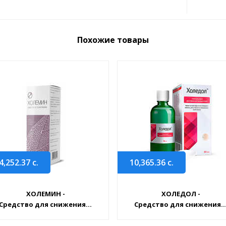
Похожие товары
4,252.37
с.
10,365.36
с.
ХОЛЕМИН -
ХОЛЕДОЛ -
Средство для снижения...
Средство для снижения..