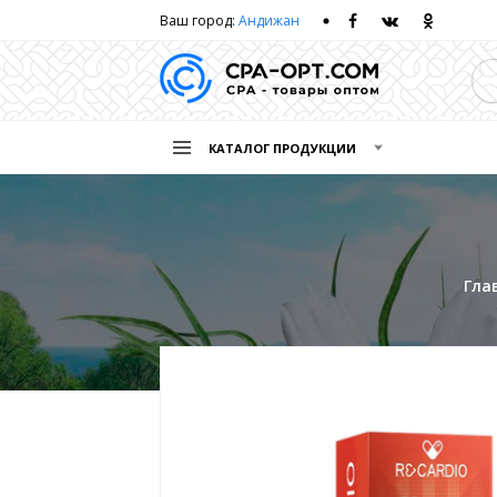
Ваш город:
Андижан
КАТАЛОГ ПРОДУКЦИИ
Гла