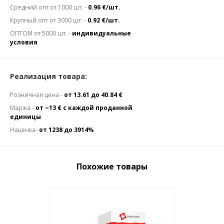
Средний опт от 1000 шт. -
0.96 €/шт.
Крупный опт от 3000 шт. -
0.92 €/шт.
ОПТОМ от 5000 шт. -
индивидуальные
условия
Реализация товара:
Розничная цена -
от 13.61 до 40.84 €
Маржа -
от ~13 € с каждой проданной
единицы
Наценка-
от 1238 до 3914%
Похожие товары