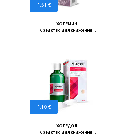
1.51
€
ХОЛЕМИН -
Средство для снижения...
1.10
€
ХОЛЕДОЛ -
Средство для снижения...