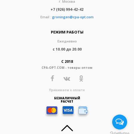
г. Москва
+7 (926) 994-42-42
Email :
groningen@cpa-opt.com
РЕЖИМ РАБОТЫ
Ежедневно
с 10.00 до 20.00
С 2018
CPA-OPT.COM - товары оптом
Принимаем к оплате
БЕЗНАЛИЧНЫЙ
РАСЧЕТ