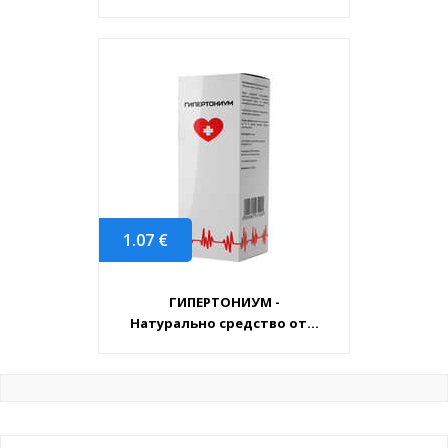
1.07
€
ГИПЕРТОНИУМ -
Натурально средство от...