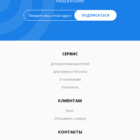
нашу рассылку
ПОДПИСАТЬСЯ
СЕРВИС
Для рекламодателей
Доставка и Оплата
О компании
Контакты
КЛИЕНТАМ
Блог
Отправить заявку
КОНТАКТЫ