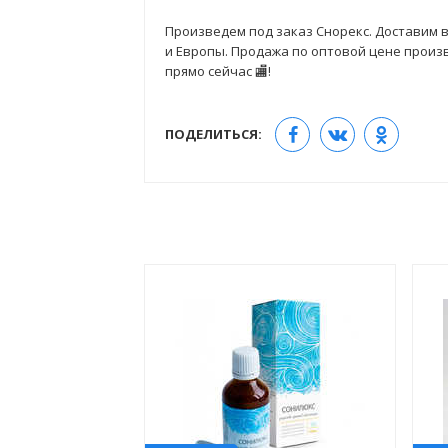
Произведем под заказ Снорекс. Доставим в
и Европы. Продажа по оптовой цене произв
прямо сейчас 🏬!
ПОДЕЛИТЬСЯ: