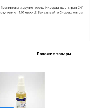
 Гронингена и другие города Нидерландов, стран СНГ
одителя от 1.07 евро 💰. Заказывайте Снорекс оптом
Похожие товары