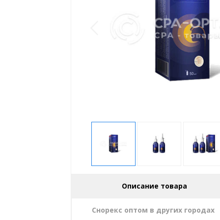
Описание товара
Снорекс оптом в других городах