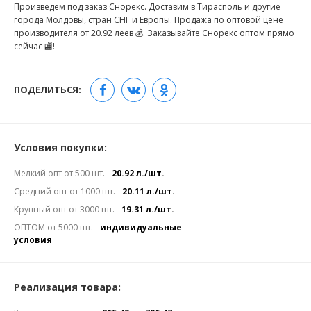
Произведем под заказ Снорекс. Доставим в Тирасполь и другие
города Молдовы, стран СНГ и Европы. Продажа по оптовой цене
производителя от 20.92 леев 💰. Заказывайте Снорекс оптом прямо
сейчас 🏬!
ПОДЕЛИТЬСЯ:
Условия покупки:
Мелкий опт от 500 шт. -
20.92 л./шт.
Средний опт от 1000 шт. -
20.11 л./шт.
Крупный опт от 3000 шт. -
19.31 л./шт.
ОПТОМ от 5000 шт. -
индивидуальные
условия
Реализация товара: