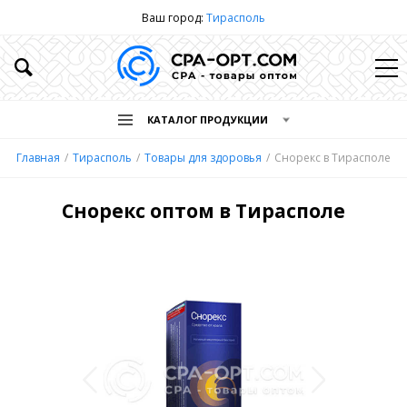
Ваш город:
Тирасполь
КАТАЛОГ ПРОДУКЦИИ
Главная
Тирасполь
Товары для здоровья
Снорекс в Тирасполе
Снорекс оптом в Тирасполе