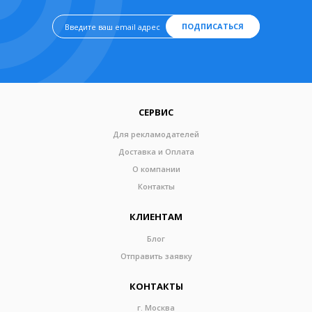
ПОДПИСАТЬСЯ
СЕРВИС
Для рекламодателей
Доставка и Оплата
О компании
Контакты
КЛИЕНТАМ
Блог
Отправить заявку
КОНТАКТЫ
г. Москва