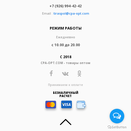
+7 (926) 994-42-42
Email :
tiraspol@cpa-opt.com
РЕЖИМ РАБОТЫ
Ежедневно
с 10.00 до 20.00
С 2018
CPA-OPT.COM - товары оптом
Принимаем к оплате
БЕЗНАЛИЧНЫЙ
РАСЧЕТ