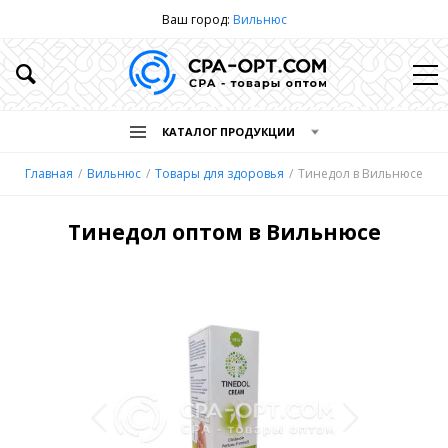
Ваш город:
Вильнюс
КАТАЛОГ ПРОДУКЦИИ
Главная
Вильнюс
Товары для здоровья
Тинедол в Вильнюсе
Тинедол оптом в Вильнюсе