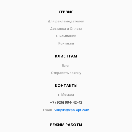
СЕРВИС
Для рекламодателей
Доставка и Оплата
О компании
Контакты
КЛИЕНТАМ
Блог
Отправить заявку
КОНТАКТЫ
г. Москва
+7 (926) 994-42-42
Email :
vilnyus@cpa-opt.com
РЕЖИМ РАБОТЫ