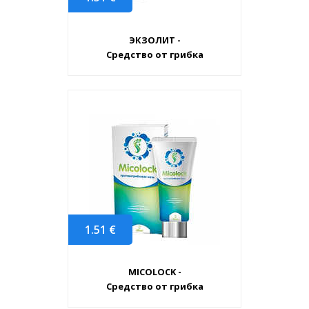
ЭКЗОЛИТ -
Средство от грибка
1.51
€
MICOLOCK -
Средство от грибка