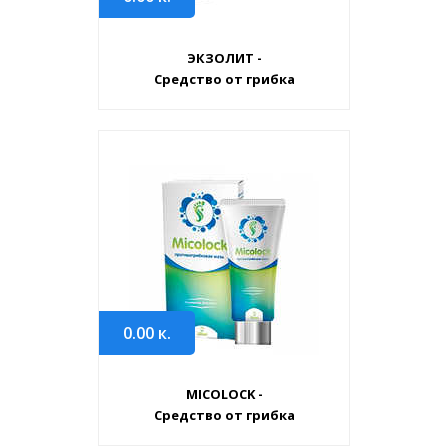
ЭКЗОЛИТ -
Средство от грибка
0.00
к.
MICOLOCK -
Средство от грибка