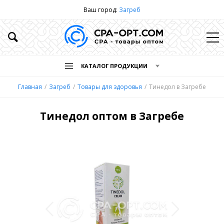
Ваш город:
Загреб
КАТАЛОГ ПРОДУКЦИИ
Главная
Загреб
Товары для здоровья
Тинедол в Загребе
Тинедол оптом в Загребе