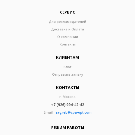
СЕРВИС
Для рекламодателей
Доставка и Оплата
О компании
Контакты
КЛИЕНТАМ
Блог
Отправить заявку
КОНТАКТЫ
г. Москва
+7 (926) 994-42-42
Email :
zagreb@cpa-opt.com
РЕЖИМ РАБОТЫ