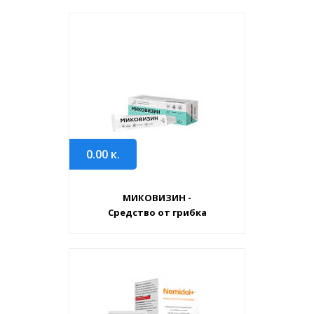
0.00
к.
МИКОВИЗИН -
Средство от грибка