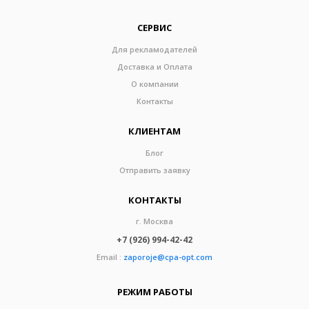
СЕРВИС
Для рекламодателей
Доставка и Оплата
О компании
Контакты
КЛИЕНТАМ
Блог
Отправить заявку
КОНТАКТЫ
г. Москва
+7 (926) 994-42-42
Email :
zaporoje@cpa-opt.com
РЕЖИМ РАБОТЫ