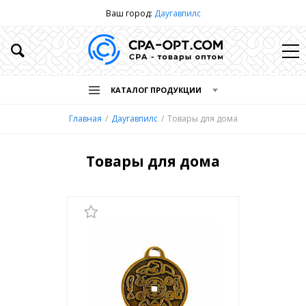
Ваш город:
Даугавпилс
КАТАЛОГ ПРОДУКЦИИ
Главная
Даугавпилс
Товары для дома
Товары для дома