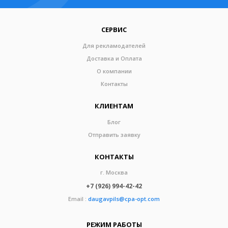
СЕРВИС
Для рекламодателей
Доставка и Оплата
О компании
Контакты
КЛИЕНТАМ
Блог
Отправить заявку
КОНТАКТЫ
г. Москва
+7 (926) 994-42-42
Email :
daugavpils@cpa-opt.com
РЕЖИМ РАБОТЫ