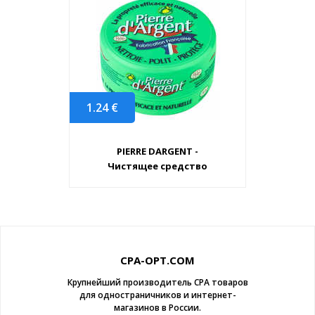
1.24
€
PIERRE DARGENT -
Чистящее средство
CPA-OPT.COM
Крупнейший производитель CPA товаров
для одностраничников и интернет-
магазинов в России.