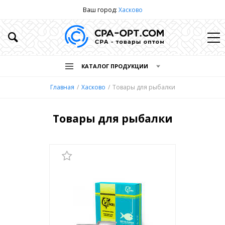
Ваш город:
Хасково
КАТАЛОГ ПРОДУКЦИИ
Главная
Хасково
Товары для рыбалки
Товары для рыбалки