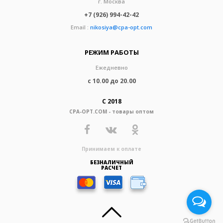
г. Москва
+7 (926) 994-42-42
Email :
nikosiya@cpa-opt.com
РЕЖИМ РАБОТЫ
Ежедневно
с 10.00 до 20.00
С 2018
CPA-OPT.COM - товары оптом
Принимаем к оплате
БЕЗНАЛИЧНЫЙ
РАСЧЕТ