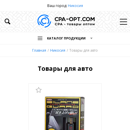
Ваш город:
Никосия
КАТАЛОГ ПРОДУКЦИИ
Главная
Никосия
Товары для авто
Товары для авто