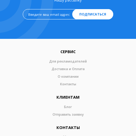
нашу рассылку
ПОДПИСАТЬСЯ
СЕРВИС
Для рекламодателей
Доставка и Оплата
О компании
Контакты
КЛИЕНТАМ
Блог
Отправить заявку
КОНТАКТЫ