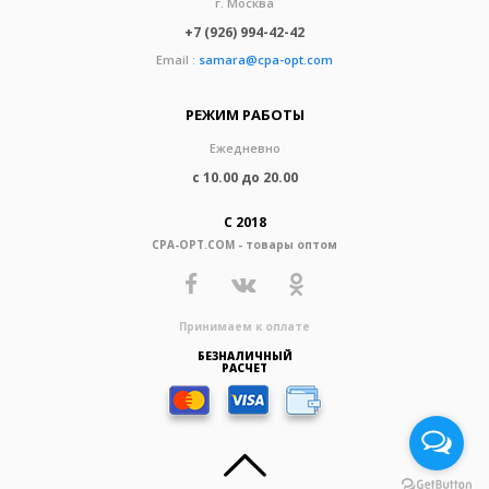
г. Москва
+7 (926) 994-42-42
Email :
samara@cpa-opt.com
РЕЖИМ РАБОТЫ
Ежедневно
с 10.00 до 20.00
С 2018
CPA-OPT.COM - товары оптом
Принимаем к оплате
БЕЗНАЛИЧНЫЙ
РАСЧЕТ