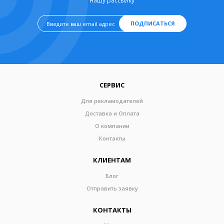
нашу рассылку
ПОДПИСАТЬСЯ
СЕРВИС
Для рекламодателей
Доставка и Оплата
О компании
Контакты
КЛИЕНТАМ
Блог
Отправить заявку
КОНТАКТЫ