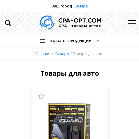
Ваш город:
Самара
КАТАЛОГ ПРОДУКЦИИ
Главная
Самара
Товары для авто
Товары для авто