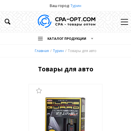
Ваш город:
Турин
КАТАЛОГ ПРОДУКЦИИ
Главная
Турин
Товары для авто
Товары для авто