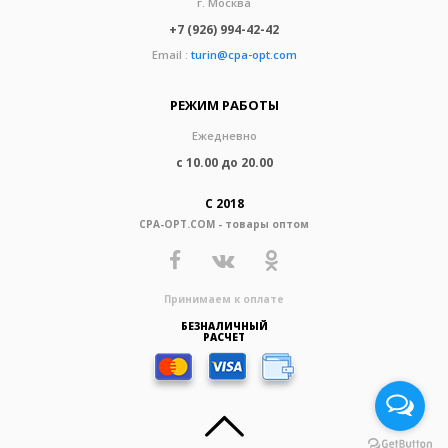
г. Москва
+7 (926) 994-42-42
Email :
turin@cpa-opt.com
РЕЖИМ РАБОТЫ
Ежедневно
с 10.00 до 20.00
С 2018
CPA-OPT.COM - товары оптом
Принимаем к оплате
БЕЗНАЛИЧНЫЙ
РАСЧЕТ