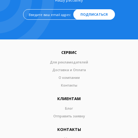
нашу рассылку
ПОДПИСАТЬСЯ
СЕРВИС
Для рекламодателей
Доставка и Оплата
О компании
Контакты
КЛИЕНТАМ
Блог
Отправить заявку
КОНТАКТЫ