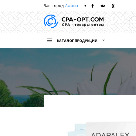
Ваш город:
Афины
КАТАЛОГ ПРОДУКЦИИ