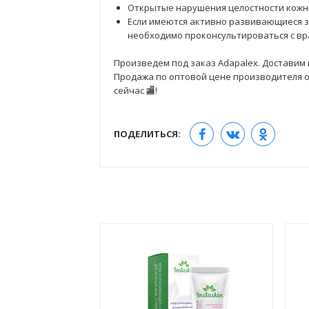
Открытые нарушения целостности кожно
Если имеются активно развивающиеся 
необходимо проконсультироваться с вр
Произведем под заказ Adapalex. Доставим в
Продажа по оптовой цене производителя от
сейчас 🏬!
ПОДЕЛИТЬСЯ: