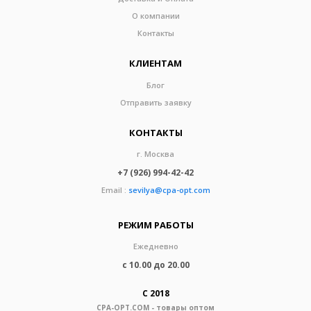
О компании
Контакты
КЛИЕНТАМ
Блог
Отправить заявку
КОНТАКТЫ
г. Москва
+7 (926) 994-42-42
Email :
sevilya@cpa-opt.com
РЕЖИМ РАБОТЫ
Ежедневно
с 10.00 до 20.00
С 2018
CPA-OPT.COM - товары оптом