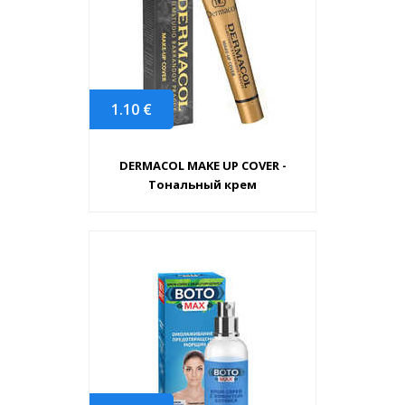
1.10
€
DERMACOL MAKE UP COVER -
Тональный крем