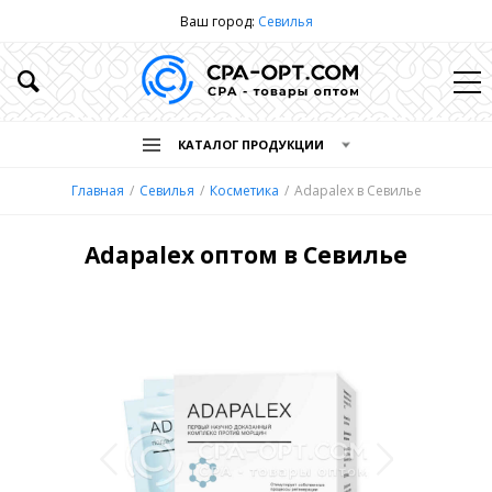
Ваш город:
Севилья
КАТАЛОГ ПРОДУКЦИИ
Главная
Севилья
Косметика
Adapalex в Севилье
Adapalex оптом в Севилье