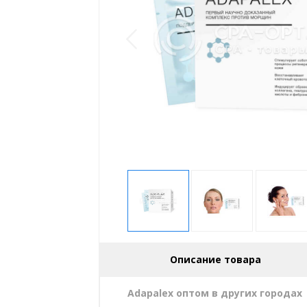
Описание товара
Adapalex оптом в других городах