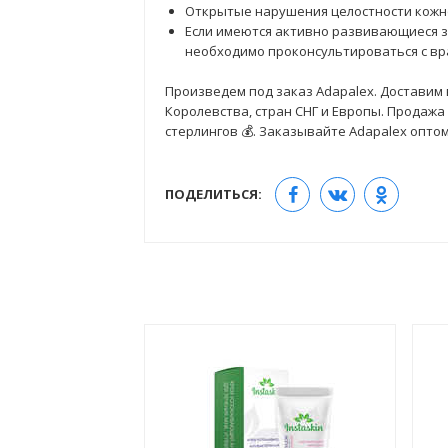
Открытые нарушения целостности кожно
Если имеются активно развивающиеся 
необходимо проконсультироваться с вр
Произведем под заказ Adapalex. Доставим
Королевства, стран СНГ и Европы. Продажа
стерлингов 💰. Заказывайте Adapalex оптом
ПОДЕЛИТЬСЯ: