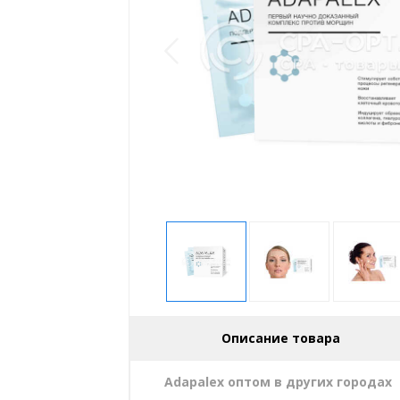
Описание товара
Adapalex оптом в других городах