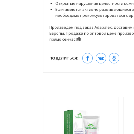
Открытые нарушения целостности кожно
Если имеются активно развивающиеся 
необходимо проконсультироваться с вр
Произведем под заказ Adapalex. Доставим в
Европы. Продажа по оптовой цене производ
прямо сейчас 🏬!
ПОДЕЛИТЬСЯ: