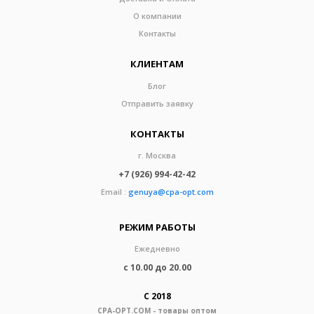
О компании
Контакты
КЛИЕНТАМ
Блог
Отправить заявку
КОНТАКТЫ
г. Москва
+7 (926) 994-42-42
Email :
genuya@cpa-opt.com
РЕЖИМ РАБОТЫ
Ежедневно
с 10.00 до 20.00
С 2018
CPA-OPT.COM - товары оптом