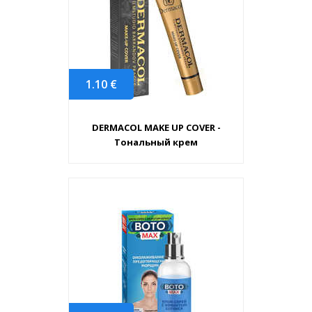
1.10
€
DERMACOL MAKE UP COVER -
Тональный крем