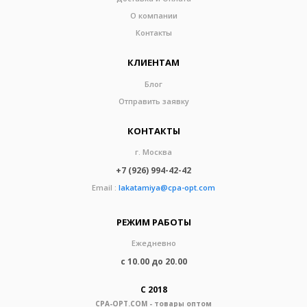
О компании
Контакты
КЛИЕНТАМ
Блог
Отправить заявку
КОНТАКТЫ
г. Москва
+7 (926) 994-42-42
Email :
lakatamiya@cpa-opt.com
РЕЖИМ РАБОТЫ
Ежедневно
с 10.00 до 20.00
С 2018
CPA-OPT.COM - товары оптом