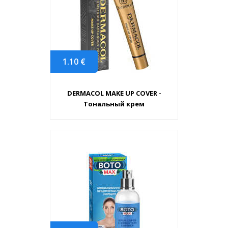
1.10
€
DERMACOL MAKE UP COVER -
Тональный крем