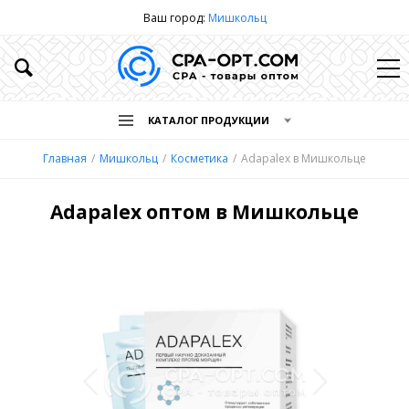
Ваш город:
Мишкольц
КАТАЛОГ ПРОДУКЦИИ
Главная
Мишкольц
Косметика
Adapalex в Мишкольце
Adapalex оптом в Мишкольце