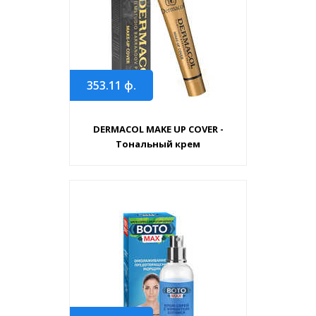
353.11
ф.
DERMACOL MAKE UP COVER -
Тональный крем