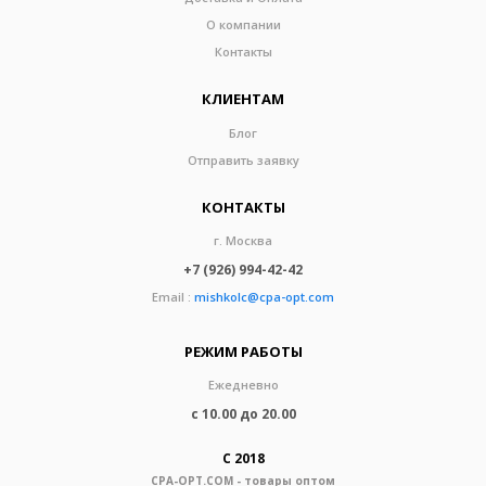
О компании
Контакты
КЛИЕНТАМ
Блог
Отправить заявку
КОНТАКТЫ
г. Москва
+7 (926) 994-42-42
Email :
mishkolc@cpa-opt.com
РЕЖИМ РАБОТЫ
Ежедневно
с 10.00 до 20.00
С 2018
CPA-OPT.COM - товары оптом