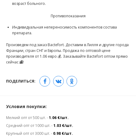
возраст больного.
Противопоказания
Индивидуальная непереносимость компонентов состава
препарата.
Произведем под заказ Bactefort. Доставим в Лилля и другие города
Франции, стран СНГ и Европы. Продажа по оптовой цене
производителя от 1.06 евро 💰. Заказывайте Bactefort оптом прямо
сейчас 🏬!
ПОДЕЛИТЬСЯ:
Условия покупки:
Мелкий опт от 500 шт. -
1.06 €/шт.
Средний опт от 1000 шт. -
1.03 €/шт.
Крупный опт от 3000 шт. -
0.98 €/шт.