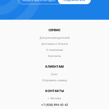
СЕРВИС
Для рекламодателей
Доставка и Оплата
О компании
Контакты
КЛИЕНТАМ
Блог
Отправить заявку
КОНТАКТЫ
г. Москва
+7 (926) 994-42-42