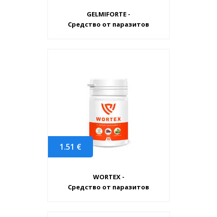
GELMIFORTE -
Средство от паразитов
1.51
€
WORTEX -
Средство от паразитов