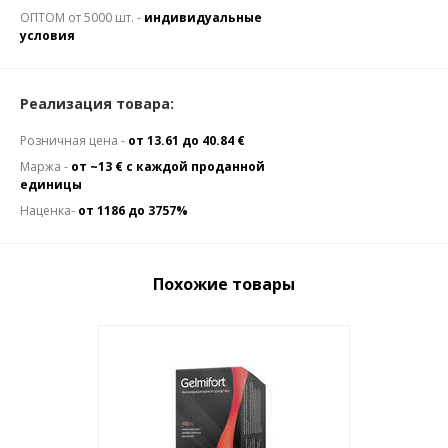
ОПТОМ от 5000 шт. -
индивидуальные
условия
Реализация товара:
Розничная цена -
от 13.61 до 40.84 €
Маржа -
от ~13 € с каждой проданной
единицы
Наценка-
от 1186 до 3757%
Похожие товары