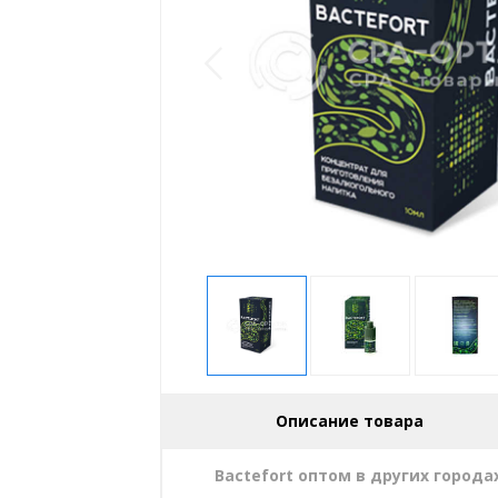
Описание товара
Bactefort оптом в других города