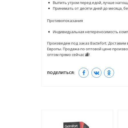
Выпить утром перед едой, лучше натощ
Принимать от десяти дней до месяца, б
Противопоказания
Индивидуальная непереносимость комп
Произведем под заказ Bactefort. Доставим 
Европы. Продажа по оптовой цене производи
оптом прямо сейчас 🏬!
ПОДЕЛИТЬСЯ: