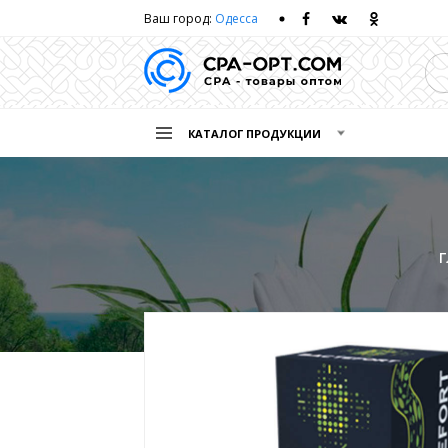
Ваш город:
Одесса
КАТАЛОГ ПРОДУКЦИИ
Г