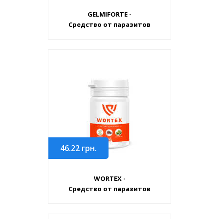
GELMIFORTE -
Средство от паразитов
46.22
грн.
WORTEX -
Средство от паразитов