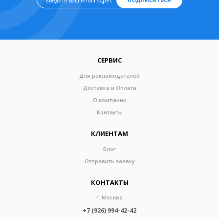
СЕРВИС
Для рекламодателей
Доставка и Оплата
О компании
Контакты
КЛИЕНТАМ
Блог
Отправить заявку
КОНТАКТЫ
г. Москва
+7 (926) 994-42-42