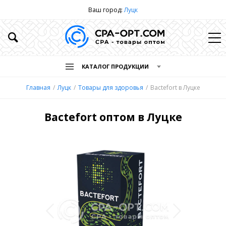
Ваш город:
Луцк
КАТАЛОГ ПРОДУКЦИИ
Главная
Луцк
Товары для здоровья
Bactefort в Луцке
Bactefort оптом в Луцке