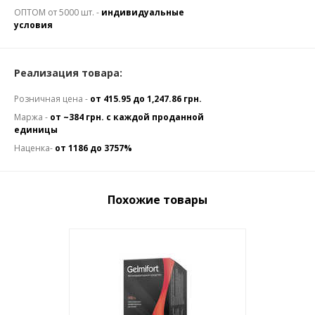
ОПТОМ от 5000 шт. -
индивидуальные
условия
Реализация товара:
Розничная цена -
от 415.95 до 1,247.86 грн.
Маржа -
от ~384 грн. с каждой проданной
единицы
Наценка-
от 1186 до 3757%
Похожие товары