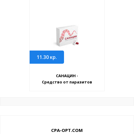
11.30
кр.
САНАЦИН -
Средство от паразитов
CPA-OPT.COM