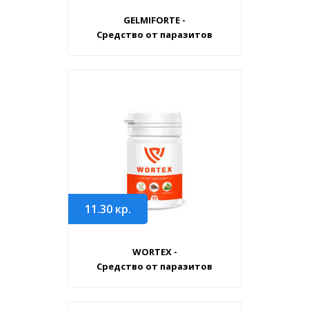
GELMIFORTE -
Средство от паразитов
11.30
кр.
WORTEX -
Средство от паразитов