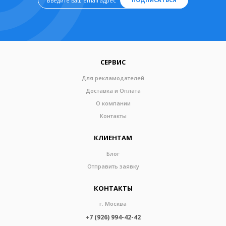
СЕРВИС
Для рекламодателей
Доставка и Оплата
О компании
Контакты
КЛИЕНТАМ
Блог
Отправить заявку
КОНТАКТЫ
г. Москва
+7 (926) 994-42-42