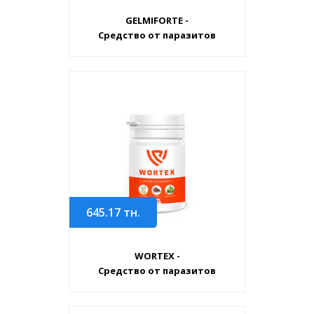
GELMIFORTE -
Средство от паразитов
645.17
тн.
WORTEX -
Средство от паразитов