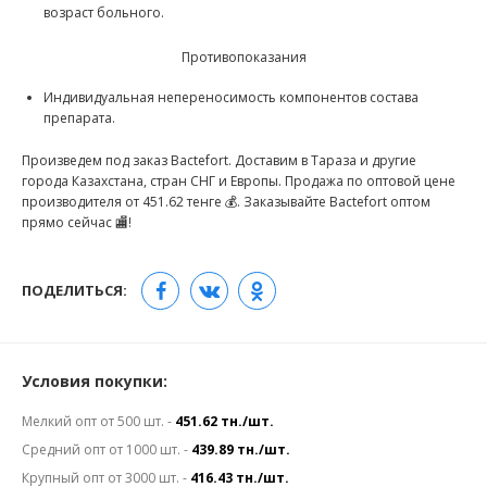
возраст больного.
Противопоказания
Индивидуальная непереносимость компонентов состава
препарата.
Произведем под заказ Bactefort. Доставим в Тараза и другие
города Казахстана, стран СНГ и Европы. Продажа по оптовой цене
производителя от 451.62 тенге 💰. Заказывайте Bactefort оптом
прямо сейчас 🏬!
ПОДЕЛИТЬСЯ:
Условия покупки:
Мелкий опт от 500 шт. -
451.62 тн./шт.
Средний опт от 1000 шт. -
439.89 тн./шт.
Крупный опт от 3000 шт. -
416.43 тн./шт.