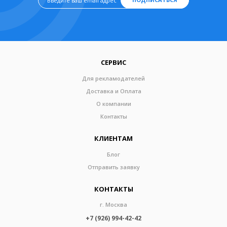
СЕРВИС
Для рекламодателей
Доставка и Оплата
О компании
Контакты
КЛИЕНТАМ
Блог
Отправить заявку
КОНТАКТЫ
г. Москва
+7 (926) 994-42-42