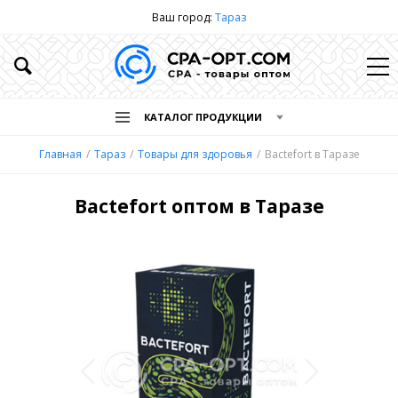
Ваш город:
Тараз
КАТАЛОГ ПРОДУКЦИИ
Главная
Тараз
Товары для здоровья
Bactefort в Таразе
Bactefort оптом в Таразе