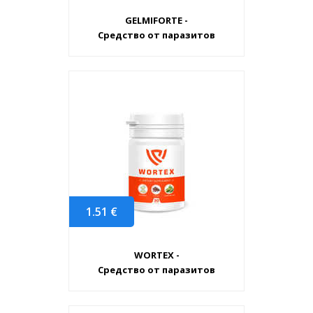
GELMIFORTE -
Средство от паразитов
1.51
€
WORTEX -
Средство от паразитов