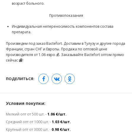
возраст больного.
Противопоказания
Индивидуальная непереносимость компонентов состава
препарата.
Произведем под заказ Bactefort. Доставим в Тулузу и другие города
Франции, стран СНГ и Европы. Продажа по оптовой цене
производителя от 1.06 евро 💰. Заказывайте Bactefort оптом прямо
сейчас 🏬!
ПОДЕЛИТЬСЯ:
Условия покупки:
Мелкий опт от 500 шт. -
1.06 €/шт.
Средний опт от 1000 шт. -
1.03 €/шт.
Крупный опт от 3000 шт. -
0.98 €/шт.