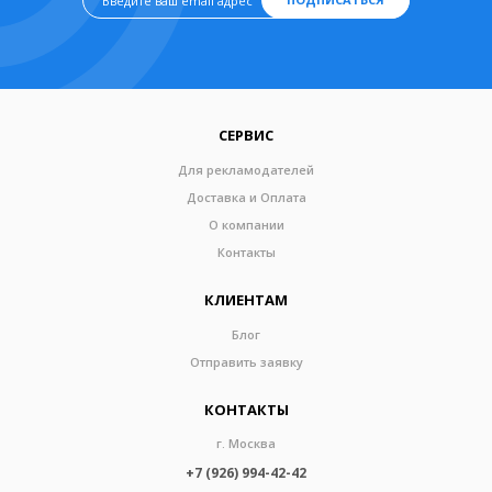
СЕРВИС
Для рекламодателей
Доставка и Оплата
О компании
Контакты
КЛИЕНТАМ
Блог
Отправить заявку
КОНТАКТЫ
г. Москва
+7 (926) 994-42-42