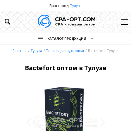
Ваш город:
Тулуза
КАТАЛОГ ПРОДУКЦИИ
Главная
Тулуза
Товары для здоровья
Bactefort в Тулузе
Bactefort оптом в Тулузе