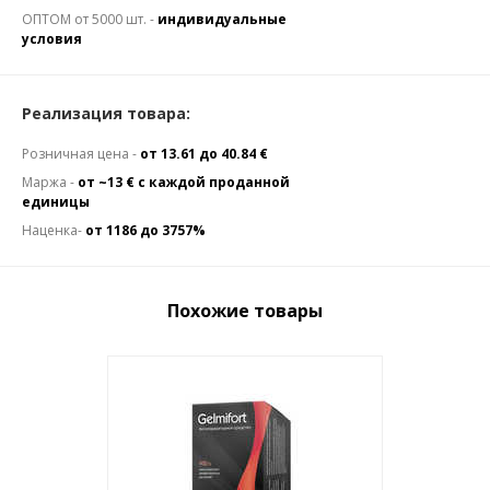
ОПТОМ от 5000 шт. -
индивидуальные
условия
Реализация товара:
Розничная цена -
от 13.61 до 40.84 €
Маржа -
от ~13 € с каждой проданной
единицы
Наценка-
от 1186 до 3757%
Похожие товары