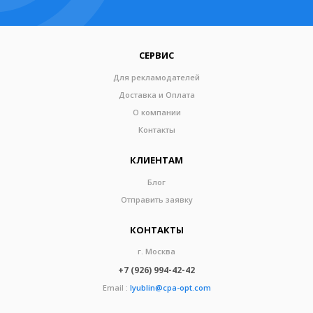
СЕРВИС
Для рекламодателей
Доставка и Оплата
О компании
Контакты
КЛИЕНТАМ
Блог
Отправить заявку
КОНТАКТЫ
г. Москва
+7 (926) 994-42-42
Email :
lyublin@cpa-opt.com