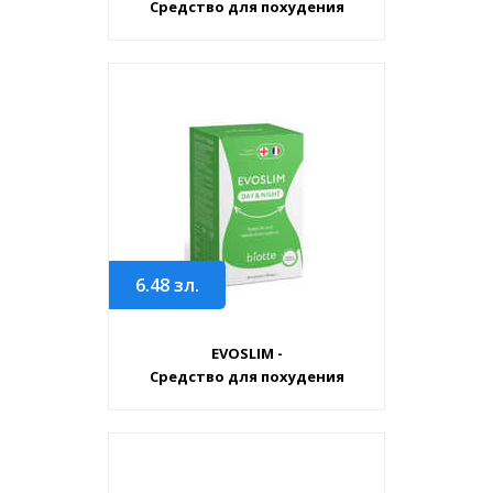
Средство для похудения
6.48
зл.
EVOSLIM -
Средство для похудения