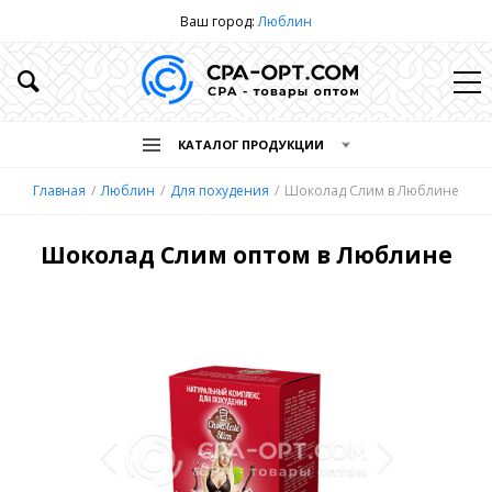
Ваш город:
Люблин
КАТАЛОГ ПРОДУКЦИИ
Главная
Люблин
Для похудения
Шоколад Слим в Люблине
Шоколад Слим оптом в Люблине