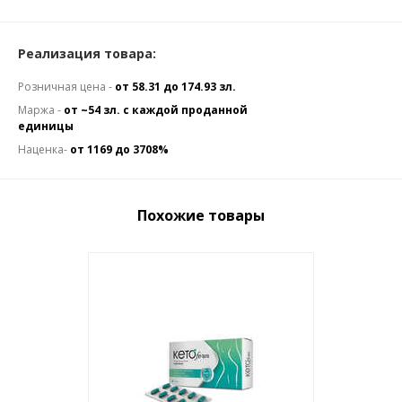
Реализация товара:
Розничная цена -
от 58.31 до 174.93 зл.
Маржа -
от ~54 зл. с каждой проданной
единицы
Наценка-
от 1169 до 3708%
Похожие товары