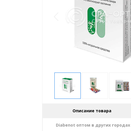
Описание товара
Diabenot оптом в других городах