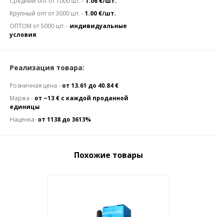
Средний опт от 1000 шт. -
1.06 €/шт.
Крупный опт от 3000 шт. -
1.00 €/шт.
ОПТОМ от 5000 шт. -
индивидуальные
условия
Реализация товара:
Розничная цена -
от 13.61 до 40.84 €
Маржа -
от ~13 € с каждой проданной
единицы
Наценка-
от 1138 до 3613%
Похожие товары