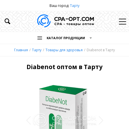
Ваш город:
Тарту
КАТАЛОГ ПРОДУКЦИИ
Главная
Тарту
Товары для здоровья
Diabenot в Тарту
Diabenot оптом в Тарту