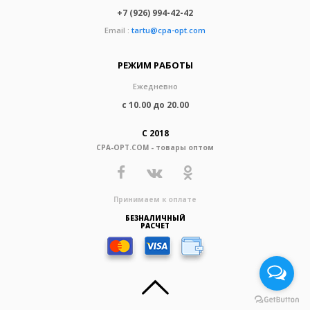
+7 (926) 994-42-42
Email :
tartu@cpa-opt.com
РЕЖИМ РАБОТЫ
Ежедневно
с 10.00 до 20.00
С 2018
CPA-OPT.COM - товары оптом
Принимаем к оплате
БЕЗНАЛИЧНЫЙ
РАСЧЕТ