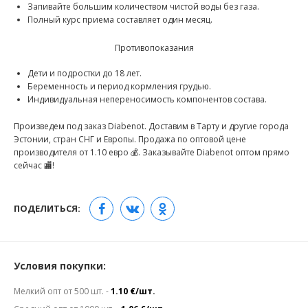
Запивайте большим количеством чистой воды без газа.
Полный курс приема составляет один месяц.
Противопоказания
Дети и подростки до 18 лет.
Беременность и период кормления грудью.
Индивидуальная непереносимость компонентов состава.
Произведем под заказ Diabenot. Доставим в Тарту и другие города
Эстонии, стран СНГ и Европы. Продажа по оптовой цене
производителя от 1.10 евро 💰. Заказывайте Diabenot оптом прямо
сейчас 🏬!
ПОДЕЛИТЬСЯ:
Условия покупки:
Мелкий опт от 500 шт. -
1.10 €/шт.