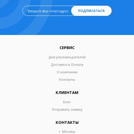
ПОДПИСАТЬСЯ
СЕРВИС
Для рекламодателей
Доставка и Оплата
О компании
Контакты
КЛИЕНТАМ
Блог
Отправить заявку
КОНТАКТЫ
г. Москва