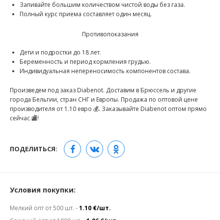
Запивайте большим количеством чистой воды без газа.
Полный курс приема составляет один месяц.
Противопоказания
Дети и подростки до 18 лет.
Беременность и период кормления грудью.
Индивидуальная непереносимость компонентов состава.
Произведем под заказ Diabenot. Доставим в Брюссель и другие
города Бельгии, стран СНГ и Европы. Продажа по оптовой цене
производителя от 1.10 евро 💰. Заказывайте Diabenot оптом прямо
сейчас 🏬!
ПОДЕЛИТЬСЯ:
Условия покупки:
Мелкий опт от 500 шт. -
1.10 €/шт.