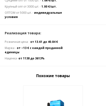
Средний опт от 1000 шт. -
1.06 €/шт.
Крупный опт от 3000 шт. -
1.00 €/шт.
ОПТОМ от 5000 шт. -
индивидуальные
условия
Реализация товара:
Розничная цена -
от 13.61 до 40.84 €
Маржа -
от ~13 € с каждой проданной
единицы
Наценка-
от 1138 до 3613%
Похожие товары