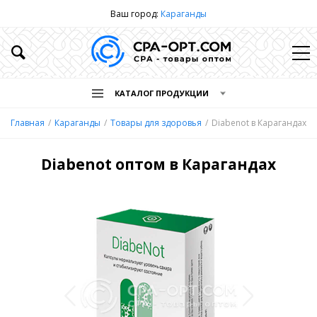
Ваш город:
Караганды
КАТАЛОГ ПРОДУКЦИИ
Главная
Караганды
Товары для здоровья
Diabenot в Карагандах
Diabenot оптом в Карагандах