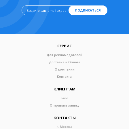
ПОДПИСАТЬСЯ
СЕРВИС
Для рекламодателей
Доставка и Оплата
О компании
Контакты
КЛИЕНТАМ
Блог
Отправить заявку
КОНТАКТЫ
г. Москва