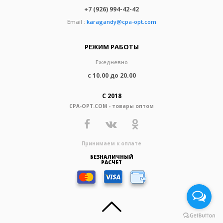
+7 (926) 994-42-42
Email :
karagandy@cpa-opt.com
РЕЖИМ РАБОТЫ
Ежедневно
с 10.00 до 20.00
С 2018
CPA-OPT.COM - товары оптом
Принимаем к оплате
БЕЗНАЛИЧНЫЙ
РАСЧЕТ