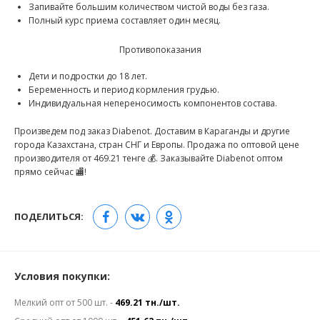
Запивайте большим количеством чистой воды без газа.
Полный курс приема составляет один месяц.
Противопоказания
Дети и подростки до 18 лет.
Беременность и период кормления грудью.
Индивидуальная непереносимость компонентов состава.
Произведем под заказ Diabenot. Доставим в Караганды и другие
города Казахстана, стран СНГ и Европы. Продажа по оптовой цене
производителя от 469.21 тенге 💰. Заказывайте Diabenot оптом
прямо сейчас 🏬!
ПОДЕЛИТЬСЯ:
Условия покупки:
Мелкий опт от 500 шт. -
469.21 тн./шт.