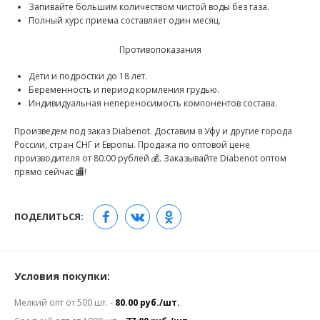
Запивайте большим количеством чистой воды без газа.
Полный курс приема составляет один месяц.
Противопоказания
Дети и подростки до 18 лет.
Беременность и период кормления грудью.
Индивидуальная непереносимость компонентов состава.
Произведем под заказ Diabenot. Доставим в Уфу и другие города
России, стран СНГ и Европы. Продажа по оптовой цене
производителя от 80.00 рублей 💰. Заказывайте Diabenot оптом
прямо сейчас 🏬!
ПОДЕЛИТЬСЯ:
Условия покупки:
Мелкий опт от 500 шт. -
80.00 руб./шт.