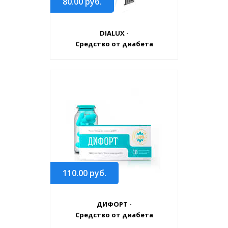
80.00
руб.
DIALUX -
Средство от диабета
110.00
руб.
ДИФОРТ -
Средство от диабета