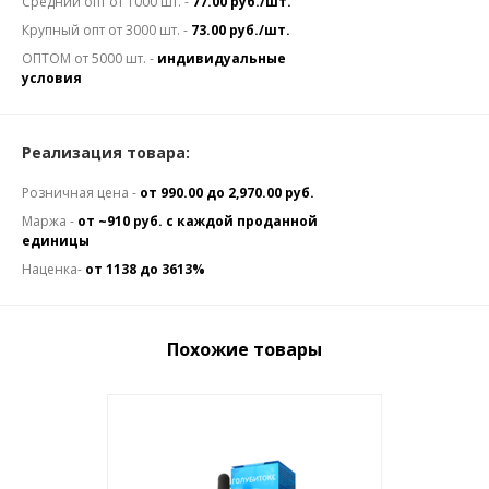
Средний опт от 1000 шт. -
77.00 руб./шт.
Крупный опт от 3000 шт. -
73.00 руб./шт.
ОПТОМ от 5000 шт. -
индивидуальные
условия
Реализация товара:
Розничная цена -
от 990.00 до 2,970.00 руб.
Маржа -
от ~910 руб. с каждой проданной
единицы
Наценка-
от 1138 до 3613%
Похожие товары