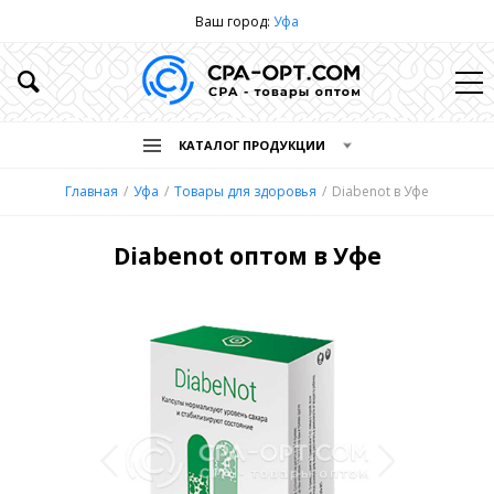
Ваш город:
Уфа
КАТАЛОГ ПРОДУКЦИИ
Главная
Уфа
Товары для здоровья
Diabenot в Уфе
Diabenot оптом в Уфе