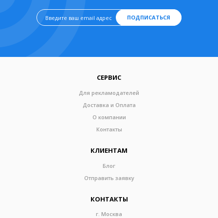
ПОДПИСАТЬСЯ
СЕРВИС
Для рекламодателей
Доставка и Оплата
О компании
Контакты
КЛИЕНТАМ
Блог
Отправить заявку
КОНТАКТЫ
г. Москва