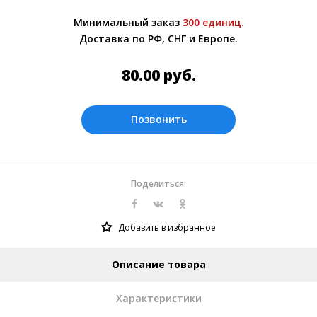
обсуждении заказа с менеджером.
Минимальный заказ
300 единиц.
Оплата производится в рублях.
Доставка по РФ, СНГ и Европе.
80.00
руб.
Позвонить
Поделиться:
Добавить в избранное
Описание товара
Характеристики