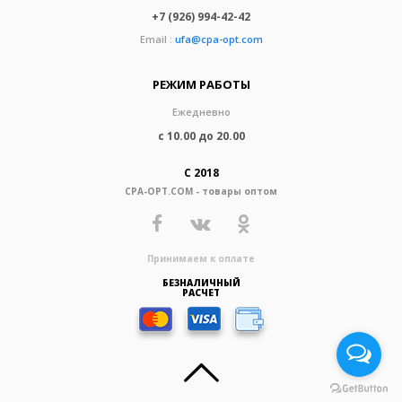
+7 (926) 994-42-42
Email :
ufa@cpa-opt.com
РЕЖИМ РАБОТЫ
Ежедневно
с 10.00 до 20.00
С 2018
CPA-OPT.COM - товары оптом
Принимаем к оплате
БЕЗНАЛИЧНЫЙ
РАСЧЕТ