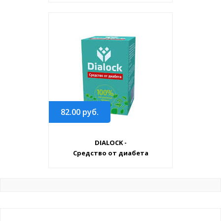
82.00
руб.
DIALOCK -
Средство от диабета