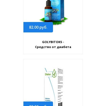
82.00
руб.
GOLYBITOKS -
Средство от диабета