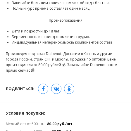
Запивайте большим количеством чистой воды без газа.
Полный курс приема составляет один месяц.
Противопоказания
Дети и подростки до 18 лет.
Беременность и период кормления грудью.
Индивидуальная непереносимость компонентов состава.
Произведем под заказ Diabenot. Доставим в Казань и другие
города России, стран СНГ и Европы. Продажа по оптовой цене
производителя от 80.00 рублей 💰. Заказывайте Diabenot оптом
прямо сейчас 🏬!
ПОДЕЛИТЬСЯ:
Условия покупки:
Мелкий опт от 500 шт. -
80.00 руб./шт.