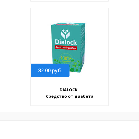
82.00
руб.
DIALOCK -
Средство от диабета