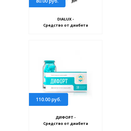
80.00
руб.
DIALUX -
Средство от диабета
110.00
руб.
ДИФОРТ -
Средство от диабета