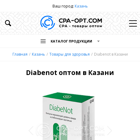
Ваш город:
Казань
КАТАЛОГ ПРОДУКЦИИ
Главная
Казань
Товары для здоровья
Diabenot в Казани
Diabenot оптом в Казани