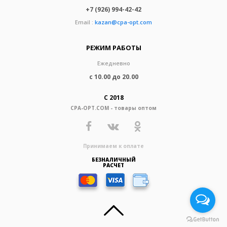
+7 (926) 994-42-42
Email :
kazan@cpa-opt.com
РЕЖИМ РАБОТЫ
Ежедневно
с 10.00 до 20.00
С 2018
CPA-OPT.COM - товары оптом
Принимаем к оплате
БЕЗНАЛИЧНЫЙ
РАСЧЕТ