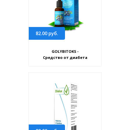
82.00
руб.
GOLYBITOKS -
Средство от диабета