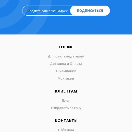
ПОДПИСАТЬСЯ
СЕРВИС
Для рекламодателей
Доставка и Оплата
О компании
Контакты
КЛИЕНТАМ
Блог
Отправить заявку
КОНТАКТЫ
г. Москва