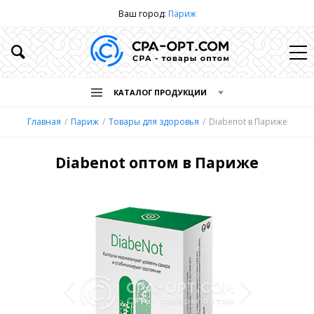
Ваш город:
Париж
КАТАЛОГ ПРОДУКЦИИ
Главная
Париж
Товары для здоровья
Diabenot в Париже
Diabenot оптом в Париже