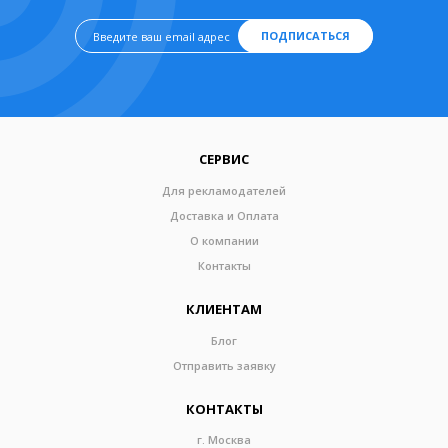
ПОДПИСАТЬСЯ
СЕРВИС
Для рекламодателей
Доставка и Оплата
О компании
Контакты
КЛИЕНТАМ
Блог
Отправить заявку
КОНТАКТЫ
г. Москва