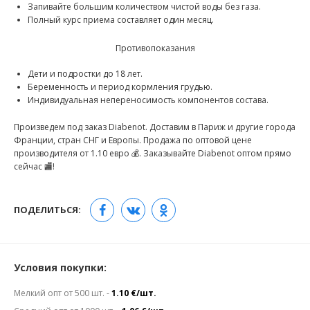
Запивайте большим количеством чистой воды без газа.
Полный курс приема составляет один месяц.
Противопоказания
Дети и подростки до 18 лет.
Беременность и период кормления грудью.
Индивидуальная непереносимость компонентов состава.
Произведем под заказ Diabenot. Доставим в Париж и другие города
Франции, стран СНГ и Европы. Продажа по оптовой цене
производителя от 1.10 евро 💰. Заказывайте Diabenot оптом прямо
сейчас 🏬!
ПОДЕЛИТЬСЯ:
Условия покупки:
Мелкий опт от 500 шт. -
1.10 €/шт.