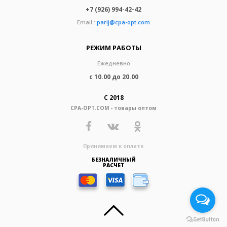
+7 (926) 994-42-42
Email :
parij@cpa-opt.com
РЕЖИМ РАБОТЫ
Ежедневно
с 10.00 до 20.00
С 2018
CPA-OPT.COM - товары оптом
Принимаем к оплате
БЕЗНАЛИЧНЫЙ
РАСЧЕТ