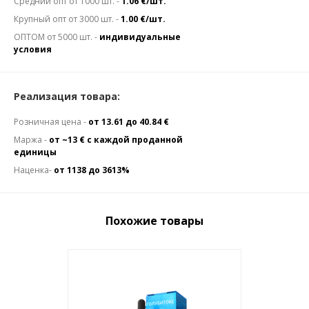
Средний опт от 1000 шт. -
1.06 €/шт.
Крупный опт от 3000 шт. -
1.00 €/шт.
ОПТОМ от 5000 шт. -
индивидуальные
условия
Реализация товара:
Розничная цена -
от 13.61 до 40.84 €
Маржа -
от ~13 € с каждой проданной
единицы
Наценка-
от 1138 до 3613%
Похожие товары