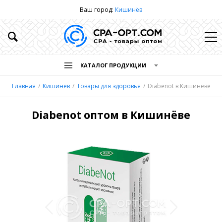
Ваш город:
Кишинёв
КАТАЛОГ ПРОДУКЦИИ
Главная
Кишинёв
Товары для здоровья
Diabenot в Кишинёве
Diabenot оптом в Кишинёве