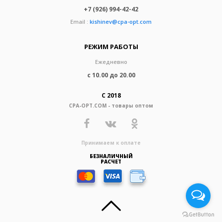
+7 (926) 994-42-42
Email :
kishinev@cpa-opt.com
РЕЖИМ РАБОТЫ
Ежедневно
с 10.00 до 20.00
С 2018
CPA-OPT.COM - товары оптом
Принимаем к оплате
БЕЗНАЛИЧНЫЙ
РАСЧЕТ