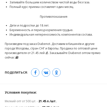
Запивайте большим количеством чистой воды без газа.
Полный курс приема составляет один месяц.
Противопоказания
Дети и подростки до 18 лет.
Беременность и период кормления грудью.
Индивидуальная непереносимость компонентов состава.
Произведем под заказ Diabenot. Доставим в Кишинёв и другие
города Молдовы, стран СНГ и Европы. Продажа по оптовой цене
производителя от 21.45 лей 💰. Заказывайте Diabenot оптом прямо
сейчас 🏬!
ПОДЕЛИТЬСЯ:
Условия покупки:
Мелкий опт от 500 шт. -
21.45 л./шт.