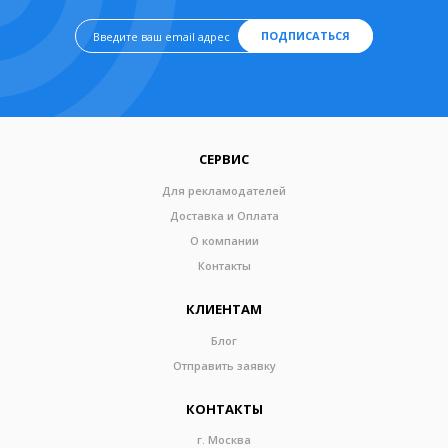
ПОДПИСАТЬСЯ
СЕРВИС
Для рекламодателей
Доставка и Оплата
О компании
Контакты
КЛИЕНТАМ
Блог
Отправить заявку
КОНТАКТЫ
г. Москва