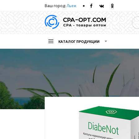
Ваш город:
Льеж
КАТАЛОГ ПРОДУКЦИИ