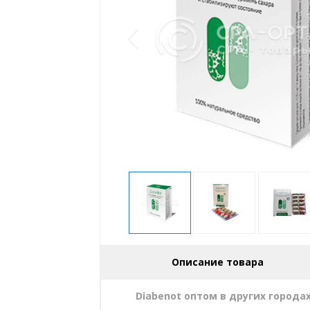
Описание товара
Diabenot оптом в других города