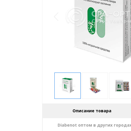
Описание товара
Diabenot оптом в других города