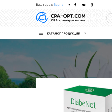
Ваш город:
Варна
КАТАЛОГ ПРОДУКЦИИ