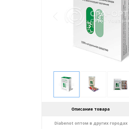
Описание товара
Diabenot оптом в других городах