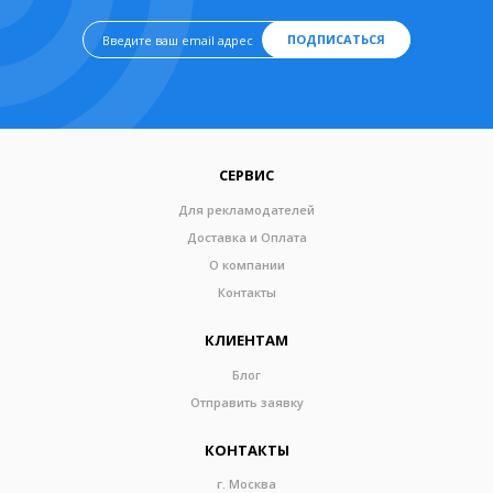
ПОДПИСАТЬСЯ
СЕРВИС
Для рекламодателей
Доставка и Оплата
О компании
Контакты
КЛИЕНТАМ
Блог
Отправить заявку
КОНТАКТЫ
г. Москва