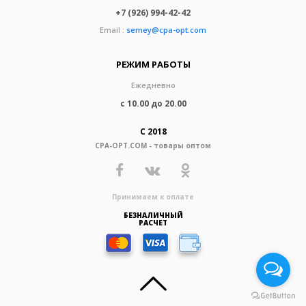
+7 (926) 994-42-42
Email :
semey@cpa-opt.com
РЕЖИМ РАБОТЫ
Ежедневно
с 10.00 до 20.00
С 2018
CPA-OPT.COM - товары оптом
Принимаем к оплате
БЕЗНАЛИЧНЫЙ
РАСЧЕТ