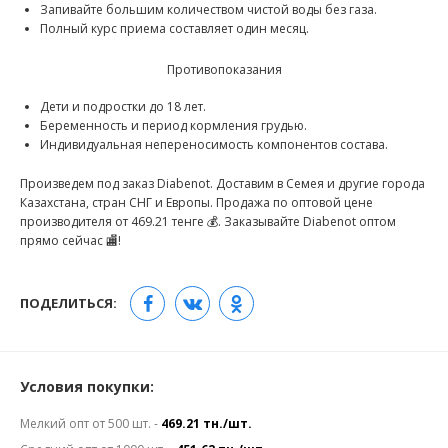
Запивайте большим количеством чистой воды без газа.
Полный курс приема составляет один месяц.
Противопоказания
Дети и подростки до 18 лет.
Беременность и период кормления грудью.
Индивидуальная непереносимость компонентов состава.
Произведем под заказ Diabenot. Доставим в Семея и другие города
Казахстана, стран СНГ и Европы. Продажа по оптовой цене
производителя от 469.21 тенге 💰. Заказывайте Diabenot оптом
прямо сейчас 🏬!
ПОДЕЛИТЬСЯ:
Условия покупки:
Мелкий опт от 500 шт. -
469.21 тн./шт.