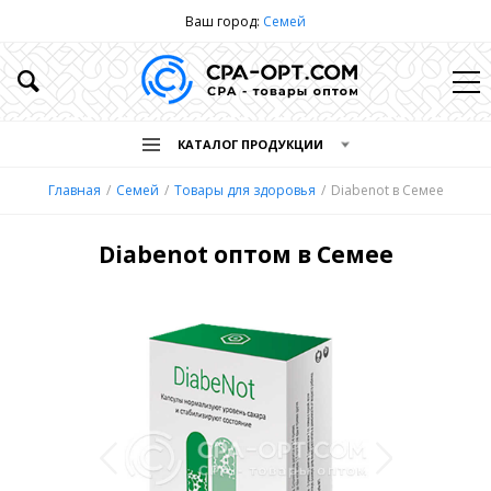
Ваш город:
Семей
КАТАЛОГ ПРОДУКЦИИ
Главная
Семей
Товары для здоровья
Diabenot в Семее
Diabenot оптом в Семее