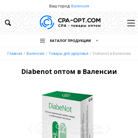
Ваш город:
Валенсия
КАТАЛОГ ПРОДУКЦИИ
Главная
Валенсия
Товары для здоровья
Diabenot в Валенсии
Diabenot оптом в Валенсии