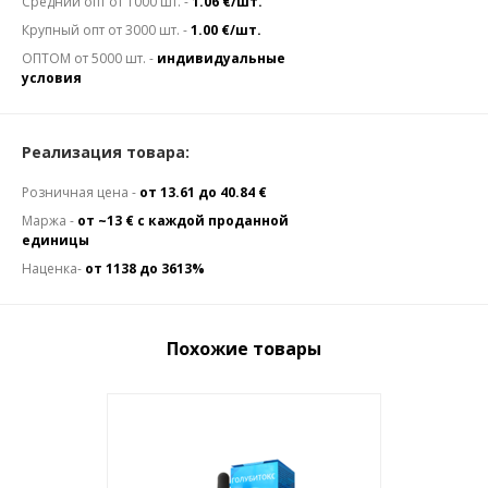
Средний опт от 1000 шт. -
1.06 €/шт.
Крупный опт от 3000 шт. -
1.00 €/шт.
ОПТОМ от 5000 шт. -
индивидуальные
условия
Реализация товара:
Розничная цена -
от 13.61 до 40.84 €
Маржа -
от ~13 € с каждой проданной
единицы
Наценка-
от 1138 до 3613%
Похожие товары