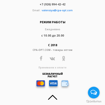
+7 (926) 994-42-42
Email :
valensiya@cpa-opt.com
РЕЖИМ РАБОТЫ
Ежедневно
с 10.00 до 20.00
С 2018
CPA-OPT.COM - товары оптом
Принимаем к оплате
БЕЗНАЛИЧНЫЙ
РАСЧЕТ