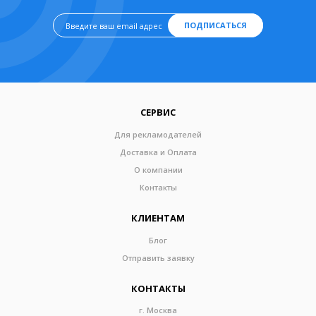
ПОДПИСАТЬСЯ
СЕРВИС
Для рекламодателей
Доставка и Оплата
О компании
Контакты
КЛИЕНТАМ
Блог
Отправить заявку
КОНТАКТЫ
г. Москва