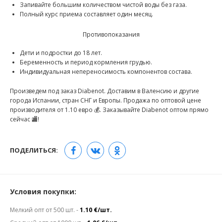
Запивайте большим количеством чистой воды без газа.
Полный курс приема составляет один месяц.
Противопоказания
Дети и подростки до 18 лет.
Беременность и период кормления грудью.
Индивидуальная непереносимость компонентов состава.
Произведем под заказ Diabenot. Доставим в Валенсию и другие
города Испании, стран СНГ и Европы. Продажа по оптовой цене
производителя от 1.10 евро 💰. Заказывайте Diabenot оптом прямо
сейчас 🏬!
ПОДЕЛИТЬСЯ:
Условия покупки:
Мелкий опт от 500 шт. -
1.10 €/шт.