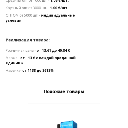
Средний опт от 1000 шт. -
1.06 €/шт.
Крупный опт от 3000 шт. -
1.00 €/шт.
ОПТОМ от 5000 шт. -
индивидуальные
условия
Реализация товара:
Розничная цена -
от 13.61 до 40.84 €
Маржа -
от ~13 € с каждой проданной
единицы
Наценка-
от 1138 до 3613%
Похожие товары