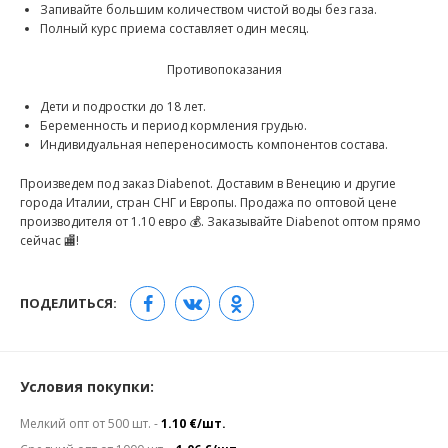
Запивайте большим количеством чистой воды без газа.
Полный курс приема составляет один месяц.
Противопоказания
Дети и подростки до 18 лет.
Беременность и период кормления грудью.
Индивидуальная непереносимость компонентов состава.
Произведем под заказ Diabenot. Доставим в Венецию и другие
города Италии, стран СНГ и Европы. Продажа по оптовой цене
производителя от 1.10 евро 💰. Заказывайте Diabenot оптом прямо
сейчас 🏬!
ПОДЕЛИТЬСЯ:
Условия покупки:
Мелкий опт от 500 шт. -
1.10 €/шт.