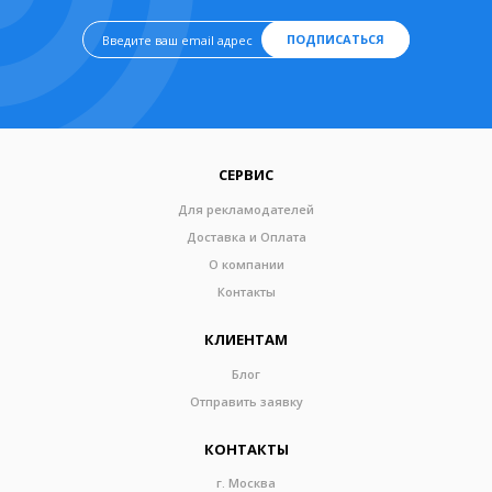
ПОДПИСАТЬСЯ
СЕРВИС
Для рекламодателей
Доставка и Оплата
О компании
Контакты
КЛИЕНТАМ
Блог
Отправить заявку
КОНТАКТЫ
г. Москва