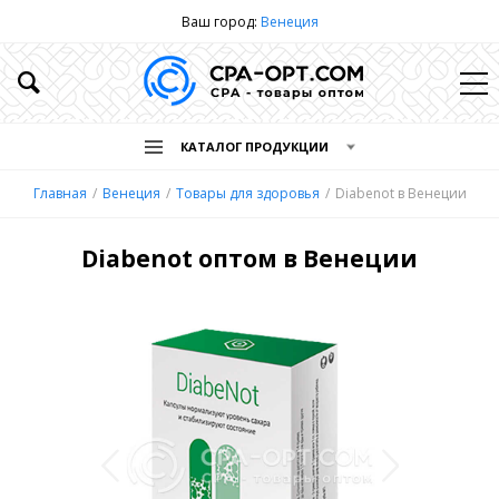
Ваш город:
Венеция
КАТАЛОГ ПРОДУКЦИИ
Главная
Венеция
Товары для здоровья
Diabenot в Венеции
Diabenot оптом в Венеции