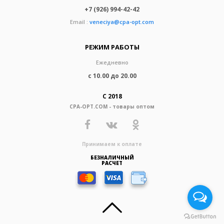
+7 (926) 994-42-42
Email :
veneciya@cpa-opt.com
РЕЖИМ РАБОТЫ
Ежедневно
с 10.00 до 20.00
С 2018
CPA-OPT.COM - товары оптом
Принимаем к оплате
БЕЗНАЛИЧНЫЙ
РАСЧЕТ