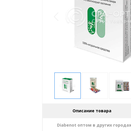
Описание товара
Diabenot оптом в других города