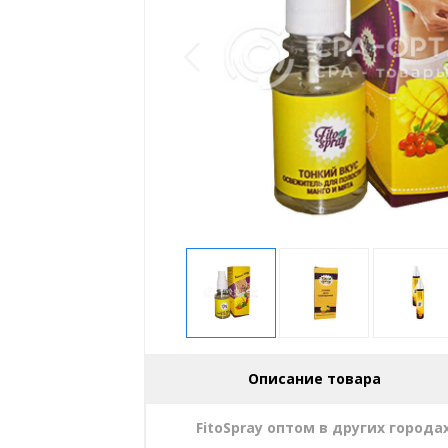
Описание товара
FitoSpray оптом в других города