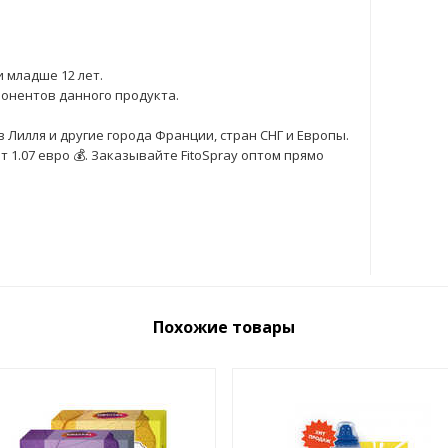
 младше 12 лет.
онентов данного продукта.
в Лилля и другие города Франции, стран СНГ и Европы.
1.07 евро 💰. Заказывайте FitoSpray оптом прямо
Похожие товары