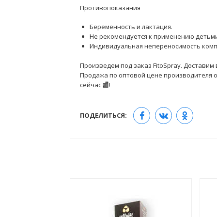
Противопоказания
Беременность и лактация.
Не рекомендуется к применению детьми
Индивидуальная непереносимость комп
Произведем под заказ FitoSpray. Доставим 
Продажа по оптовой цене производителя от 
сейчас 🏬!
ПОДЕЛИТЬСЯ: