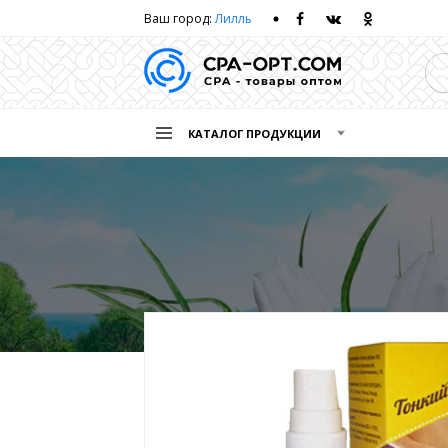
Ваш город:
Лилль
КАТАЛОГ ПРОДУКЦИИ