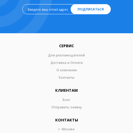
ПОДПИСАТЬСЯ
СЕРВИС
Для рекламодателей
Доставка и Оплата
О компании
Контакты
КЛИЕНТАМ
Блог
Отправить заявку
КОНТАКТЫ
г. Москва