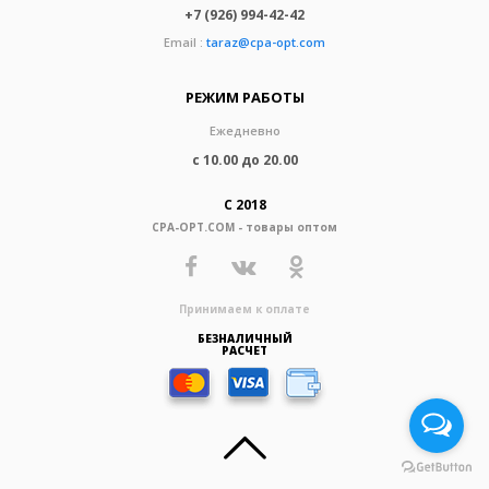
+7 (926) 994-42-42
Email :
taraz@cpa-opt.com
РЕЖИМ РАБОТЫ
Ежедневно
с 10.00 до 20.00
С 2018
CPA-OPT.COM - товары оптом
Принимаем к оплате
БЕЗНАЛИЧНЫЙ
РАСЧЕТ