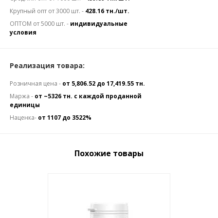
Крупный опт от 3000 шт. -
428.16 тн./шт.
ОПТОМ от 5000 шт. -
индивидуальные
условия
Реализация товара:
Розничная цена -
от 5,806.52 до 17,419.55 тн.
Маржа -
от ~5326 тн. с каждой проданной
единицы
Наценка-
от 1107 до 3522%
Похожие товары