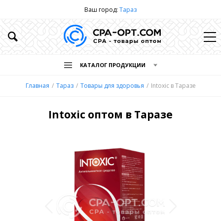
Ваш город:
Тараз
КАТАЛОГ ПРОДУКЦИИ
Главная
Тараз
Товары для здоровья
Intoxic в Таразе
Intoxic оптом в Таразе