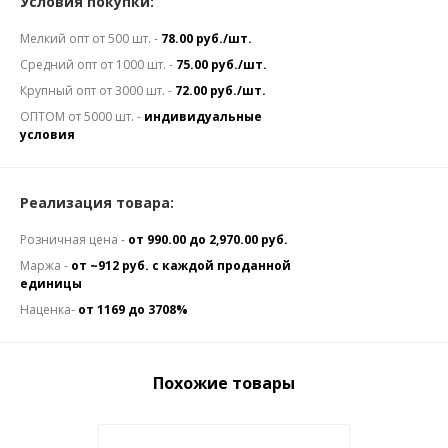
Условия покупки:
Мелкий опт от 500 шт. -
78.00 руб./шт.
Средний опт от 1000 шт. -
75.00 руб./шт.
Крупный опт от 3000 шт. -
72.00 руб./шт.
ОПТОМ от 5000 шт. -
индивидуальные
условия
Реализация товара:
Розничная цена -
от 990.00 до 2,970.00 руб.
Маржа -
от ~912 руб. с каждой проданной
единицы
Наценка-
от 1169 до 3708%
Похожие товары