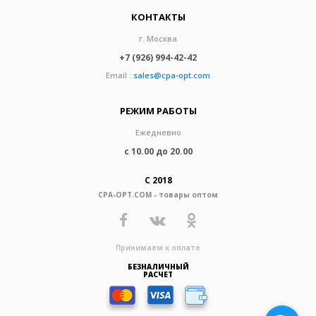
КОНТАКТЫ
г. Москва
+7 (926) 994-42-42
Email :
sales@cpa-opt.com
РЕЖИМ РАБОТЫ
Ежедневно
с 10.00 до 20.00
С 2018
CPA-OPT.COM - товары оптом
Принимаем к оплате
БЕЗНАЛИЧНЫЙ
РАСЧЕТ