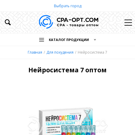
Выбрать город
КАТАЛОГ ПРОДУКЦИИ
Главная
Для похудения
Нейросистема 7
Нейросистема 7 оптом