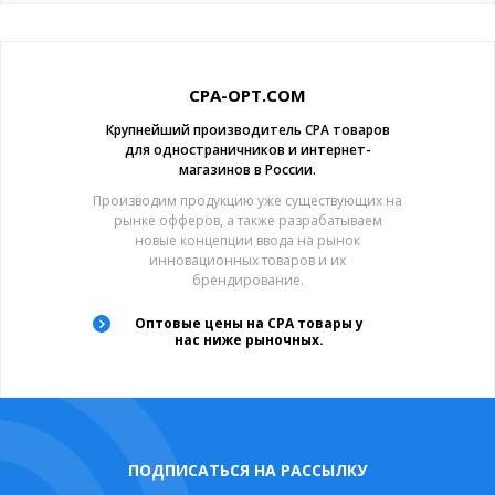
CPA-OPT.COM
Крупнейший производитель CPA товаров
для одностраничников и интернет-
магазинов в России.
Производим продукцию уже существующих на
рынке офферов, а также разрабатываем
новые концепции ввода на рынок
инновационных товаров и их
брендирование.
Оптовые цены на CPA товары у
нас ниже рыночных.
ПОДПИСАТЬСЯ НА РАССЫЛКУ