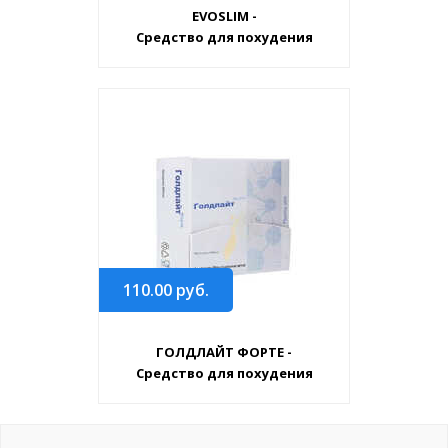
EVOSLIM -
Средство для похудения
110.00
руб.
ГОЛДЛАЙТ ФОРТЕ -
Средство для похудения