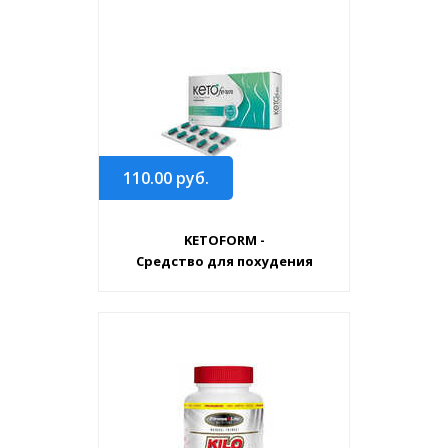
110.00
руб.
KETOFORM -
Средство для похудения