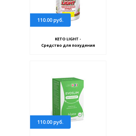
110.00
руб.
KETO LIGHT -
Средство для похудения
110.00
руб.