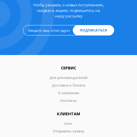
Чтобы узнавать о новых поступлениях,
скидках и акциях, подпишитесь на
нашу рассылку
ПОДПИСАТЬСЯ
СЕРВИС
Для рекламодателей
Доставка и Оплата
О компании
Контакты
КЛИЕНТАМ
Блог
Отправить заявку