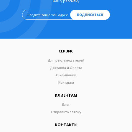
нашу рассылку
ПОДПИСАТЬСЯ
СЕРВИС
Для рекламодателей
Доставка и Оплата
О компании
Контакты
КЛИЕНТАМ
Блог
Отправить заявку
КОНТАКТЫ