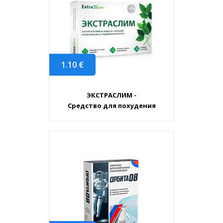
1.10
€
ЭКСТРАСЛИМ -
Средство для похудения