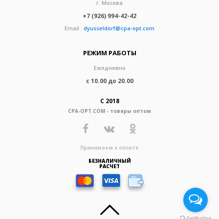
г. Москва
+7 (926) 994-42-42
Email :
dyusseldorf@cpa-opt.com
РЕЖИМ РАБОТЫ
Ежедневно
с 10.00 до 20.00
С 2018
CPA-OPT.COM - товары оптом
Принимаем к оплате
БЕЗНАЛИЧНЫЙ
РАСЧЕТ