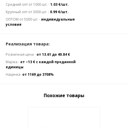
Средний опт от 1000 шт. -
1.03 €/шт.
Крупный опт от 3000 шт. -
0.99 €/шт.
ОПТОМ от 5000 шт. -
индивидуальные
условия
Реализация товара:
Розничная цена -
от 13.61 до 40.84 €
Маржа -
от ~13 € с каждой проданной
единицы
Наценка-
от 1169 до 3708%
Похожие товары