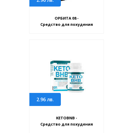
ОРБИТА 08 -
Средство для похудения
2.96
лв.
KETOBNB -
Средство для похудения