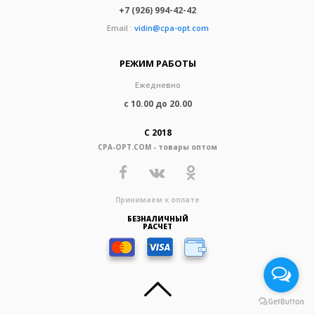
+7 (926) 994-42-42
Email :
vidin@cpa-opt.com
РЕЖИМ РАБОТЫ
Ежедневно
с 10.00 до 20.00
С 2018
CPA-OPT.COM - товары оптом
Принимаем к оплате
БЕЗНАЛИЧНЫЙ
РАСЧЕТ