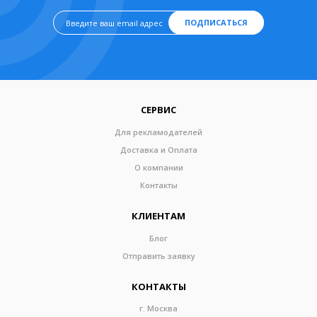
ПОДПИСАТЬСЯ
СЕРВИС
Для рекламодателей
Доставка и Оплата
О компании
Контакты
КЛИЕНТАМ
Блог
Отправить заявку
КОНТАКТЫ
г. Москва