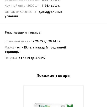
Крупный опт от 3000 шт. -
1.94 лв./шт.
ОПТОМ от 5000 шт. -
индивидуальные
условия
Реализация товара:
Розничная цена -
от 26.65 до 79.94 лв.
Маржа -
от ~25 лв. с каждой проданной
единицы
Наценка-
от 1169 до 3708%
Похожие товары