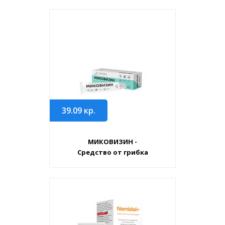
39.09
кр.
МИКОВИЗИН -
Средство от грибка