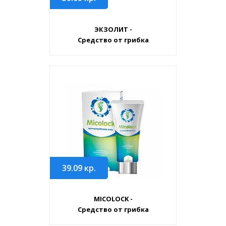
ЭКЗОЛИТ -
Средство от грибка
39.09
кр.
MICOLOCK -
Средство от грибка