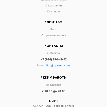
О компании
Контакты
КЛИЕНТАМ
Блог
Отправить заявку
КОНТАКТЫ
г. Москва
+7 (926) 994-42-42
Email :
lids@cpa-opt.com
РЕЖИМ РАБОТЫ
Ежедневно
с 10.00 до 20.00
С 2018
CPA-OPT.COM - товары оптом