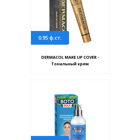
0.95
ф.ст.
DERMACOL MAKE UP COVER -
Тональный крем