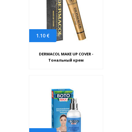
1.10
€
DERMACOL MAKE UP COVER -
Тональный крем