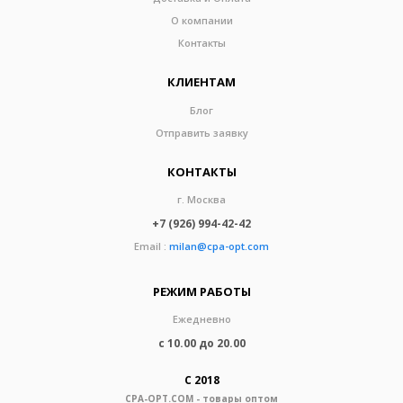
О компании
Контакты
КЛИЕНТАМ
Блог
Отправить заявку
КОНТАКТЫ
г. Москва
+7 (926) 994-42-42
Email :
milan@cpa-opt.com
РЕЖИМ РАБОТЫ
Ежедневно
с 10.00 до 20.00
С 2018
CPA-OPT.COM - товары оптом